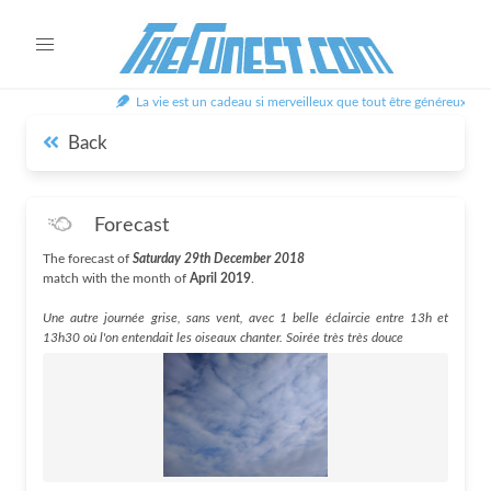
La vie est un cadeau si merveilleux que tout être généreux ne pe
Back
Forecast
The forecast of
Saturday 29th December 2018
match with the month of
April 2019
.
Une autre journée grise, sans vent, avec 1 belle éclaircie entre 13h et
13h30 où l'on entendait les oiseaux chanter. Soirée très très douce