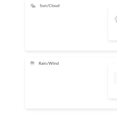
Sun/Cloud
Rain/Wind