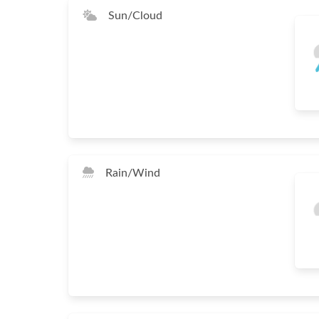
Sun/Cloud
Rain/Wind