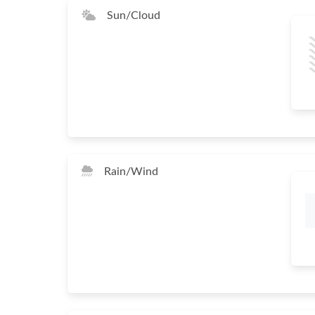
Sun/Cloud
Rain/Wind