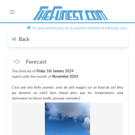
Tu seras aimé le jour où tu pourras montrer ta faiblesse, sans que l'
Back
Forecast
The forecast of
Friday 5th January 2024
match with the month of
November 2024
.
C'est une très belle journée, avec de jolis nuages sur un fond de ciel bleu
qui donnent un soleil bien chaud alors que les températures sont
clairement en baisse (enfin, presque normales)