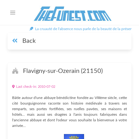
La cruauté de l'absence nous parle de la beauté de la présence -
Back
Flavigny-sur-Ozerain (21150)
Last check-in: 2010-07-02
Bâtie autour d'une abbaye bénédictine fondée au VIIIème siècle, cette
cité bourguignonne raconte son histoire médiévale à travers ses
remparts, ses portes fortifiées, ses ruelles pavées, ses maisons et
hôtels... mais aussi ses dragées à l'anis toujours fabriquées dans
l'ancienne abbaye et dont l'odeur vous souhaite la bienvenue à votre
arrivée...